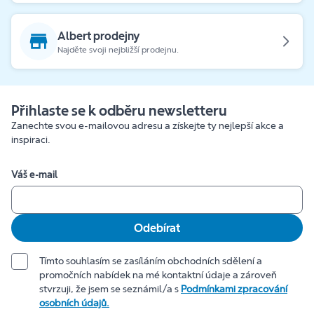
Albert prodejny
Najděte svoji nejbližší prodejnu.
Přihlaste se k odběru newsletteru
Zanechte svou e-mailovou adresu a získejte ty nejlepší akce a
inspiraci.
Váš e-mail
Odebírat
Tímto souhlasím se zasíláním obchodních sdělení a
promočních nabídek na mé kontaktní údaje a zároveň
stvrzuji, že jsem se seznámil/a s
Podmínkami zpracování
osobních údajů.