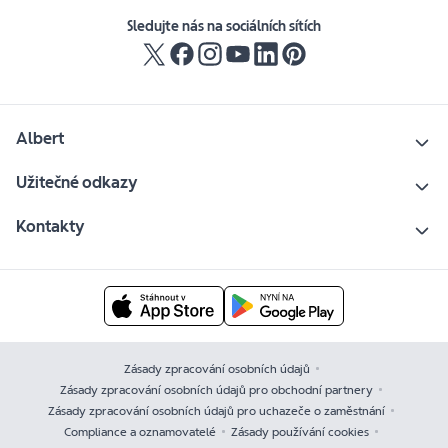
Sledujte nás na sociálních sítích
Albert
Užitečné odkazy
Kontakty
Zásady zpracování osobních údajů
Zásady zpracování osobních údajů pro obchodní partnery
Zásady zpracování osobních údajů pro uchazeče o zaměstnání
Compliance a oznamovatelé
Zásady používání cookies