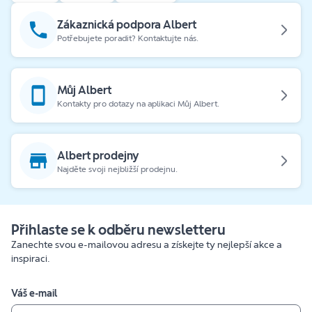
Zákaznická podpora Albert
Potřebujete poradit? Kontaktujte nás.
Můj Albert
Kontakty pro dotazy na aplikaci Můj Albert.
Albert prodejny
Najděte svoji nejbližší prodejnu.
Přihlaste se k odběru newsletteru
Zanechte svou e-mailovou adresu a získejte ty nejlepší akce a
inspiraci.
Váš e-mail