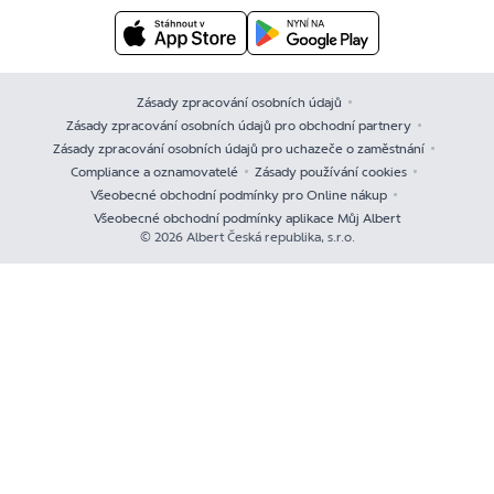
Zásady zpracování osobních údajů
Zásady zpracování osobních údajů pro obchodní partnery
Zásady zpracování osobních údajů pro uchazeče o zaměstnání
Compliance a oznamovatelé
Zásady používání cookies
Všeobecné obchodní podmínky pro Online nákup
Všeobecné obchodní podmínky aplikace Můj Albert
© 2026 Albert Česká republika, s.r.o.