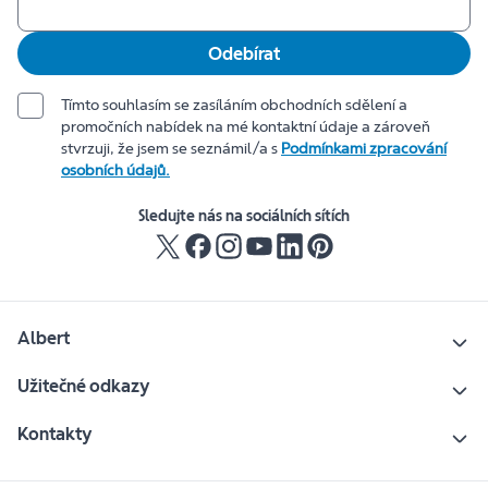
Odebírat
Tímto souhlasím se zasíláním obchodních sdělení a
promočních nabídek na mé kontaktní údaje a zároveň
stvrzuji, že jsem se seznámil/a s
Podmínkami zpracování
osobních údajů.
Sledujte nás na sociálních sítích
Albert
Užitečné odkazy
Kontakty