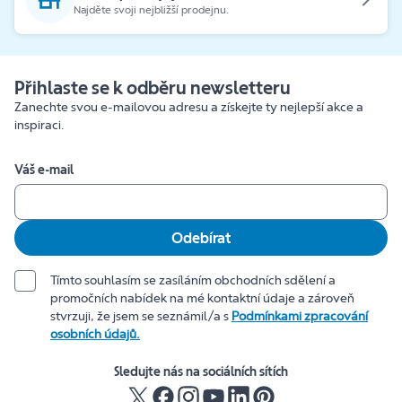
Najděte svoji nejbližší prodejnu.
Přihlaste se k odběru newsletteru
Zanechte svou e-mailovou adresu a získejte ty nejlepší akce a
inspiraci.
Váš e-mail
Odebírat
Tímto souhlasím se zasíláním obchodních sdělení a
promočních nabídek na mé kontaktní údaje a zároveň
stvrzuji, že jsem se seznámil/a s
Podmínkami zpracování
osobních údajů.
Sledujte nás na sociálních sítích