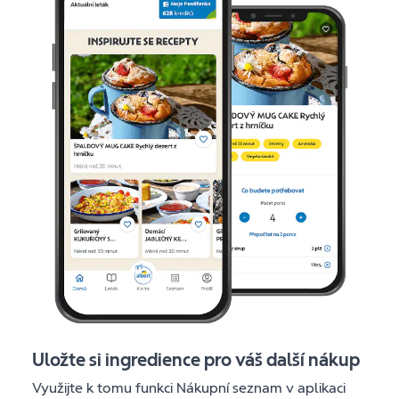
Uložte si ingredience pro váš další nákup
Využijte k tomu funkci Nákupní seznam v aplikaci