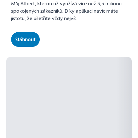
Můj Albert, kterou už využívá více než 3,5 milionu
spokojených zákazníků. Díky aplikaci navíc máte
jistotu, že ušetříte vždy nejvíc!
Stáhnout