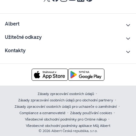
Albert
Užitečné odkazy
Kontakty
Zásady zpracování osobních údajů
Zásady zpracování osobních údajů pro obchodní partnery
Zásady zpracování osobních údajů pro uchazeče o zaměstnání
Compliance a oznamovatelé
Zásady používání cookies
Všeobecné obchodní podmínky pro Online nákup
Všeobecné obchodní podmínky aplikace Můj Albert
© 2026 Albert Česká republika, s.r.o.