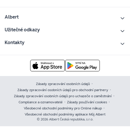
Albert
Užitečné odkazy
Kontakty
Zásady zpracování osobních údajů
Zásady zpracování osobních údajů pro obchodní partnery
Zásady zpracování osobních údajů pro uchazeče o zaměstnání
Compliance a oznamovatelé
Zásady používání cookies
Všeobecné obchodní podmínky pro Online nákup
Všeobecné obchodní podmínky aplikace Můj Albert
© 2026 Albert Česká republika, s.r.o.