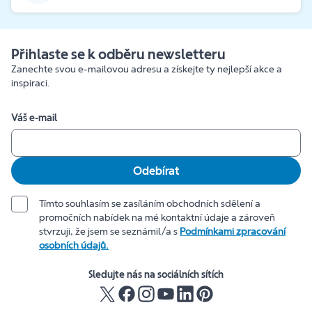
Přihlaste se k odběru newsletteru
Zanechte svou e-mailovou adresu a získejte ty nejlepší akce a
inspiraci.
Váš e-mail
Odebírat
Tímto souhlasím se zasíláním obchodních sdělení a
promočních nabídek na mé kontaktní údaje a zároveň
stvrzuji, že jsem se seznámil/a s
Podmínkami zpracování
osobních údajů.
Sledujte nás na sociálních sítích