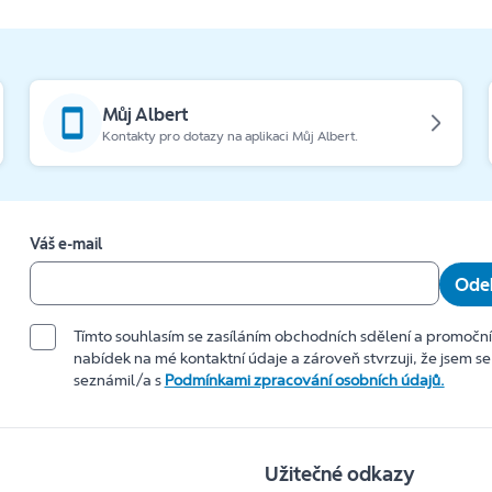
Můj Albert
Kontakty pro dotazy na aplikaci Můj Albert.
Váš e-mail
Odeb
Tímto souhlasím se zasíláním obchodních sdělení a promočn
nabídek na mé kontaktní údaje a zároveň stvrzuji, že jsem se
seznámil/a s
Podmínkami zpracování osobních údajů.
Užitečné odkazy