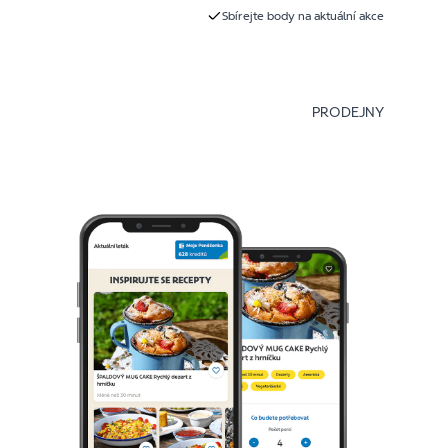
Sbírejte body na aktuální akce
PRODEJNY