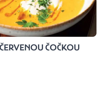
 ČERVENOU ČOČKOU