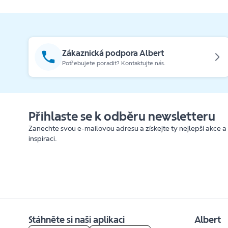
Zákaznická podpora Albert
Potřebujete poradit? Kontaktujte nás.
Přihlaste se k odběru newsletteru
Zanechte svou e-mailovou adresu a získejte ty nejlepší akce a
inspiraci.
Stáhněte si naši aplikaci
Albert