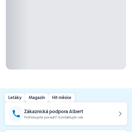
Letáky
Magazín
Hit měsíce
Zákaznická podpora Albert
Potřebujete poradit? Kontaktujte nás.