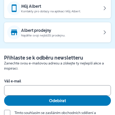
Můj Albert
Kontakty pro dotazy na aplikaci Můj Albert.
Albert prodejny
Najděte svoji nejbližší prodejnu.
Přihlaste se k odběru newsletteru
Zanechte svou e-mailovou adresu a získejte ty nejlepší akce a
inspiraci.
Váš e-mail
Odebírat
Tímto souhlasím se zasíláním obchodních sdělení a