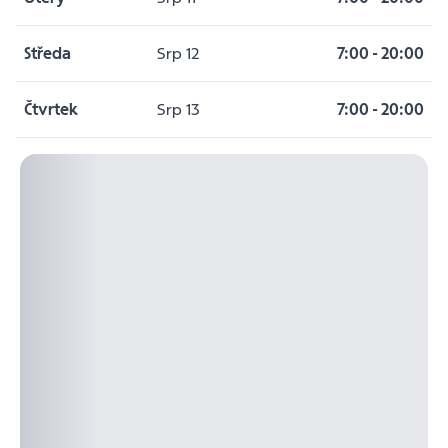
Středa
Srp 12
7:00
-
20:00
Čtvrtek
Srp 13
7:00
-
20:00