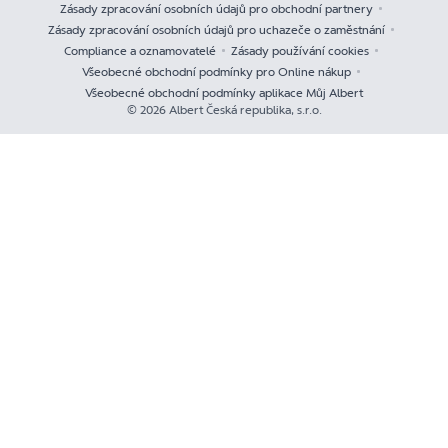
Zásady zpracování osobních údajů pro obchodní partnery
Zásady zpracování osobních údajů pro uchazeče o zaměstnání
Compliance a oznamovatelé
Zásady používání cookies
Všeobecné obchodní podmínky pro Online nákup
Všeobecné obchodní podmínky aplikace Můj Albert
© 2026 Albert Česká republika, s.r.o.