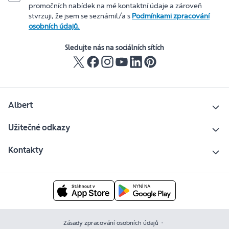
promočních nabídek na mé kontaktní údaje a zároveň
stvrzuji, že jsem se seznámil/a s
Podmínkami zpracování
osobních údajů.
Sledujte nás na sociálních sítích
Albert
Užitečné odkazy
Kontakty
Zásady zpracování osobních údajů