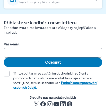
Najděte svoji nejbližší prodejnu.
Přihlaste se k odběru newsletteru
Zanechte svou e-mailovou adresu a získejte ty nejlepší akce a
inspiraci.
Váš e-mail
Odebírat
Tímto souhlasím se zasíláním obchodních sdělení a
promočních nabídek na mé kontaktní údaje a zároveň
stvrzuji, že jsem se seznámil/a s
Podmínkami zpracování
osobních údajů.
Sledujte nás na sociálních sítích