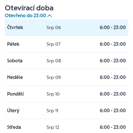
Otevírací doba
Otevřeno do
23:00
Čtvrtek
Srp 06
6:00
-
23:00
Pátek
Srp 07
6:00
-
23:00
Sobota
Srp 08
6:00
-
23:00
Neděle
Srp 09
6:00
-
23:00
Pondělí
Srp 10
6:00
-
23:00
Úterý
Srp 11
6:00
-
23:00
Středa
Srp 12
6:00
-
23:00