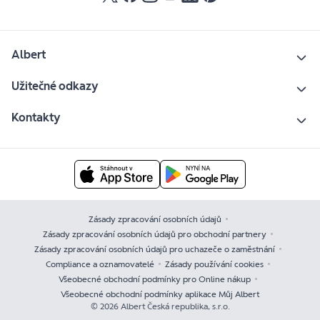
Albert
Užitečné odkazy
Kontakty
Zásady zpracování osobních údajů
Zásady zpracování osobních údajů pro obchodní partnery
Zásady zpracování osobních údajů pro uchazeče o zaměstnání
Compliance a oznamovatelé
Zásady používání cookies
Všeobecné obchodní podmínky pro Online nákup
Všeobecné obchodní podmínky aplikace Můj Albert
© 2026 Albert Česká republika, s.r.o.