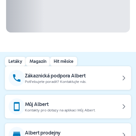
Letáky
Magazín
Hit měsíce
Zákaznická podpora Albert
Potřebujete poradit? Kontaktujte nás.
Můj Albert
Kontakty pro dotazy na aplikaci Můj Albert.
Albert prodejny