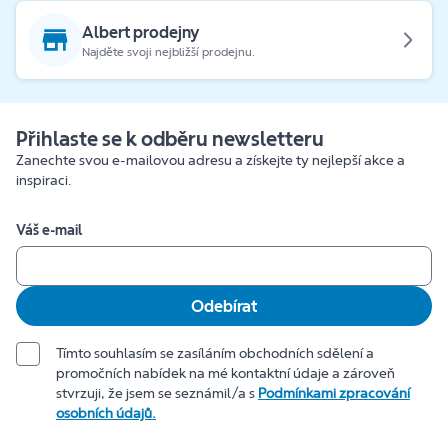
Albert prodejny
Najděte svoji nejbližší prodejnu.
Přihlaste se k odběru newsletteru
Zanechte svou e-mailovou adresu a získejte ty nejlepší akce a
inspiraci.
Váš e-mail
Odebírat
Tímto souhlasím se zasíláním obchodních sdělení a
promočních nabídek na mé kontaktní údaje a zároveň
stvrzuji, že jsem se seznámil/a s
Podmínkami zpracování
osobních údajů.