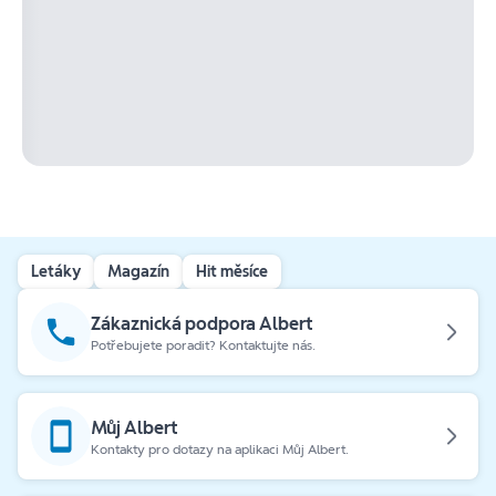
Letáky
Magazín
Hit měsíce
Zákaznická podpora Albert
Potřebujete poradit? Kontaktujte nás.
Můj Albert
Kontakty pro dotazy na aplikaci Můj Albert.