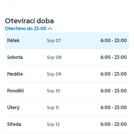
Otevírací doba
Otevřeno do
23:00
Pátek
Srp 07
6:00
-
23:00
Sobota
Srp 08
6:00
-
23:00
Neděle
Srp 09
6:00
-
23:00
Pondělí
Srp 10
6:00
-
23:00
Úterý
Srp 11
6:00
-
23:00
Středa
Srp 12
6:00
-
23:00