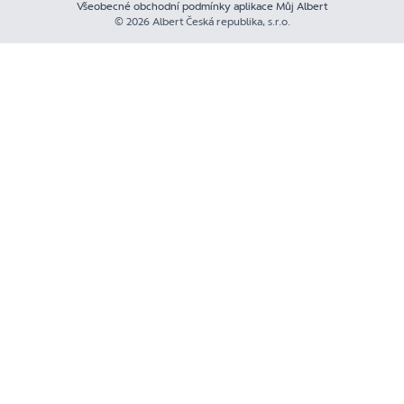
Všeobecné obchodní podmínky aplikace Můj Albert
© 2026 Albert Česká republika, s.r.o.