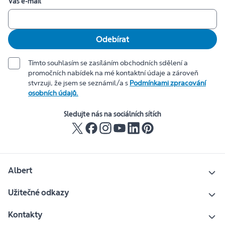
Váš e-mail
Odebírat
Tímto souhlasím se zasíláním obchodních sdělení a
promočních nabídek na mé kontaktní údaje a zároveň
stvrzuji, že jsem se seznámil/a s
Podmínkami zpracování
osobních údajů.
Sledujte nás na sociálních sítích
Albert
Užitečné odkazy
Kontakty