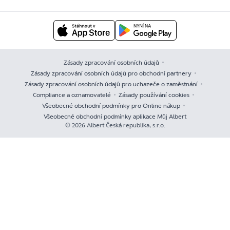
Zásady zpracování osobních údajů
Zásady zpracování osobních údajů pro obchodní partnery
Zásady zpracování osobních údajů pro uchazeče o zaměstnání
Compliance a oznamovatelé
Zásady používání cookies
Všeobecné obchodní podmínky pro Online nákup
Všeobecné obchodní podmínky aplikace Můj Albert
© 2026 Albert Česká republika, s.r.o.