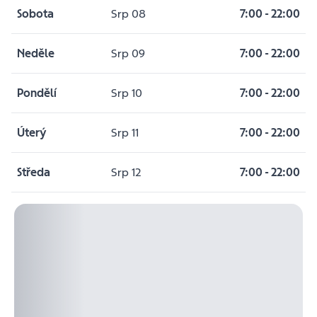
Sobota
Srp 08
7:00
-
22:00
Neděle
Srp 09
7:00
-
22:00
Pondělí
Srp 10
7:00
-
22:00
Úterý
Srp 11
7:00
-
22:00
Středa
Srp 12
7:00
-
22:00