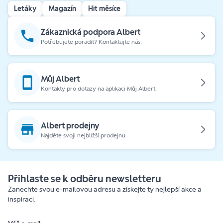
Letáky
Magazín
Hit měsíce
Zákaznická podpora Albert
Potřebujete poradit? Kontaktujte nás.
Můj Albert
Kontakty pro dotazy na aplikaci Můj Albert.
Albert prodejny
Najděte svoji nejbližší prodejnu.
Přihlaste se k odběru newsletteru
Zanechte svou e-mailovou adresu a získejte ty nejlepší akce a
inspiraci.