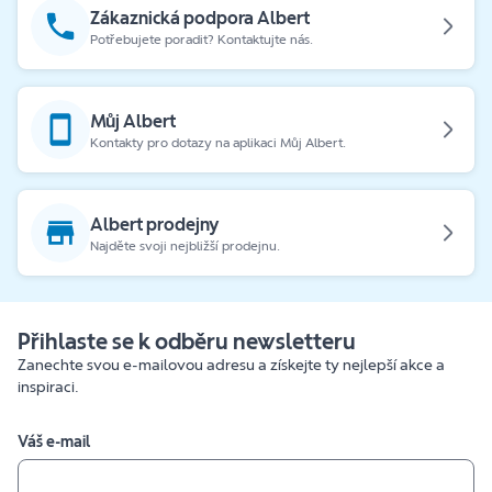
Zákaznická podpora Albert
Potřebujete poradit? Kontaktujte nás.
Můj Albert
Kontakty pro dotazy na aplikaci Můj Albert.
Albert prodejny
Najděte svoji nejbližší prodejnu.
Přihlaste se k odběru newsletteru
Zanechte svou e-mailovou adresu a získejte ty nejlepší akce a
inspiraci.
Váš e-mail