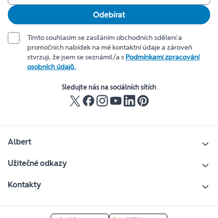
Odebírat
Tímto souhlasím se zasíláním obchodních sdělení a
promočních nabídek na mé kontaktní údaje a zároveň
stvrzuji, že jsem se seznámil/a s
Podmínkami zpracování
osobních údajů.
Sledujte nás na sociálních sítích
Albert
Užitečné odkazy
Kontakty