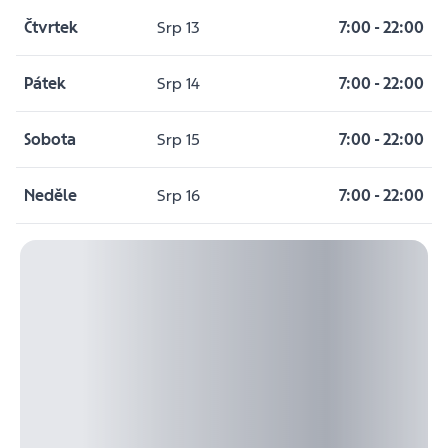
Čtvrtek
Srp 13
7:00
-
22:00
Pátek
Srp 14
7:00
-
22:00
Sobota
Srp 15
7:00
-
22:00
Neděle
Srp 16
7:00
-
22:00