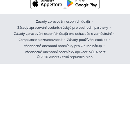
Zásady zpracování osobních údajů
Zásady zpracování osobních údajů pro obchodní partnery
Zásady zpracování osobních údajů pro uchazeče o zaměstnání
Compliance a oznamovatelé
Zásady používání cookies
Všeobecné obchodní podmínky pro Online nákup
Všeobecné obchodní podmínky aplikace Můj Albert
© 2026 Albert Česká republika, s.r.o.