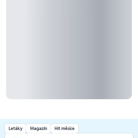
Letáky
Magazín
Hit měsíce