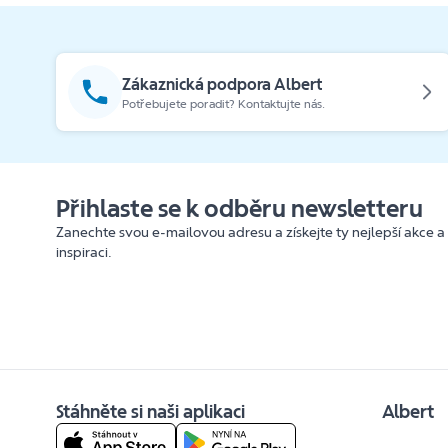
Zákaznická podpora Albert
Potřebujete poradit? Kontaktujte nás.
Přihlaste se k odběru newsletteru
Zanechte svou e-mailovou adresu a získejte ty nejlepší akce a
inspiraci.
Stáhněte si naši aplikaci
Albert