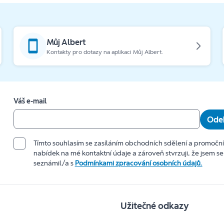
Můj Albert
Kontakty pro dotazy na aplikaci Můj Albert.
Váš e-mail
Odeb
Tímto souhlasím se zasíláním obchodních sdělení a promočn
nabídek na mé kontaktní údaje a zároveň stvrzuji, že jsem se
seznámil/a s
Podmínkami zpracování osobních údajů.
Užitečné odkazy