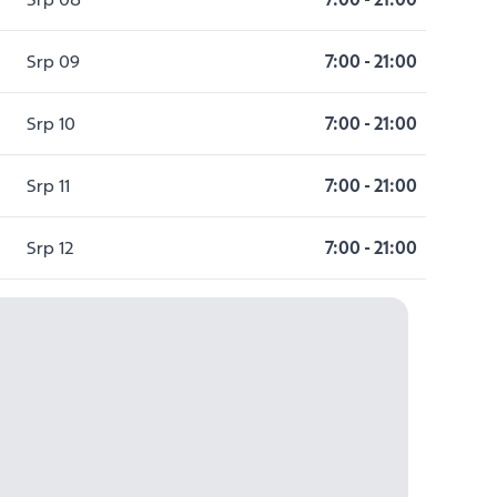
Srp 09
7:00
-
21:00
Srp 10
7:00
-
21:00
Srp 11
7:00
-
21:00
Srp 12
7:00
-
21:00