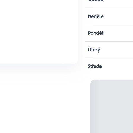
Neděle
Pondělí
Úterý
Středa