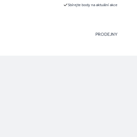
Sbírejte body na aktuální akce
PRODEJNY