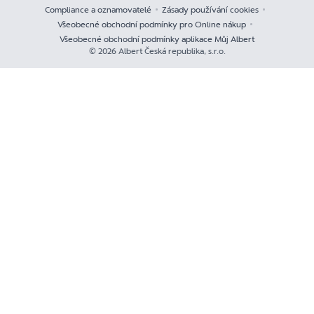
Compliance a oznamovatelé
Zásady používání cookies
Všeobecné obchodní podmínky pro Online nákup
Všeobecné obchodní podmínky aplikace Můj Albert
© 2026 Albert Česká republika, s.r.o.