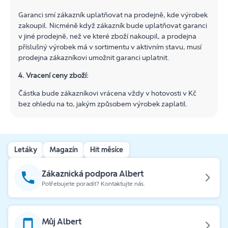
Garanci smí zákazník uplatňovat na prodejně, kde výrobek
zakoupil. Nicméně když zákazník bude uplatňovat garanci
v jiné prodejně, než ve které zboží nakoupil, a prodejna
příslušný výrobek má v sortimentu v aktivním stavu, musí
prodejna zákazníkovi umožnit garanci uplatnit.
4. Vracení ceny zboží:
Částka bude zákazníkovi vrácena vždy v hotovosti v Kč
bez ohledu na to, jakým způsobem výrobek zaplatil.
Letáky
Magazín
Hit měsíce
Zákaznická podpora Albert
Potřebujete poradit? Kontaktujte nás.
Můj Albert