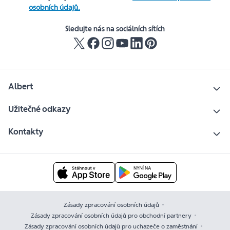
osobních údajů.
Sledujte nás na sociálních sítích
Albert
Užitečné odkazy
Kontakty
Zásady zpracování osobních údajů
Zásady zpracování osobních údajů pro obchodní partnery
Zásady zpracování osobních údajů pro uchazeče o zaměstnání